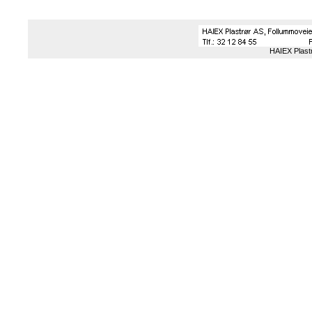
HAIEX Plast